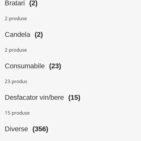
Bratari
(2)
2 produse
Candela
(2)
2 produse
Consumabile
(23)
23 produs
Desfacator vin/bere
(15)
15 produse
Diverse
(356)