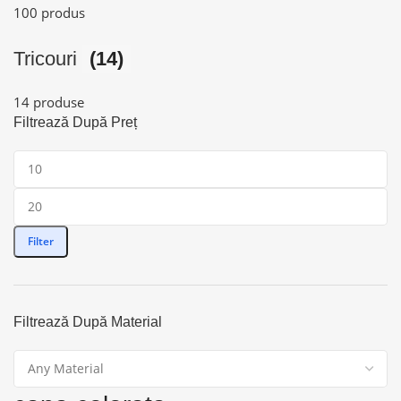
100 produs
Tricouri
(14)
14 produse
Filtrează După Preț
Filter
Filtrează După Material