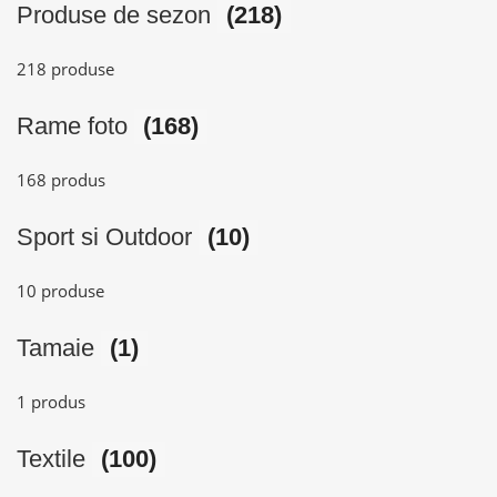
Produse de sezon
(218)
218 produse
Rame foto
(168)
168 produs
Sport si Outdoor
(10)
10 produse
Tamaie
(1)
1 produs
Textile
(100)