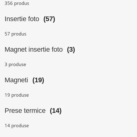
356 produs
Insertie foto
(57)
57 produs
Magnet insertie foto
(3)
3 produse
Magneti
(19)
19 produse
Prese termice
(14)
14 produse