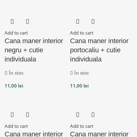
Add to cart
Add to cart
Cana maner interior
Cana maner interior
negru + cutie
portocaliu + cutie
individuala
individuala
În stoc
În stoc
11,00
lei
11,00
lei
Add to cart
Add to cart
Cana maner interior
Cana maner interior