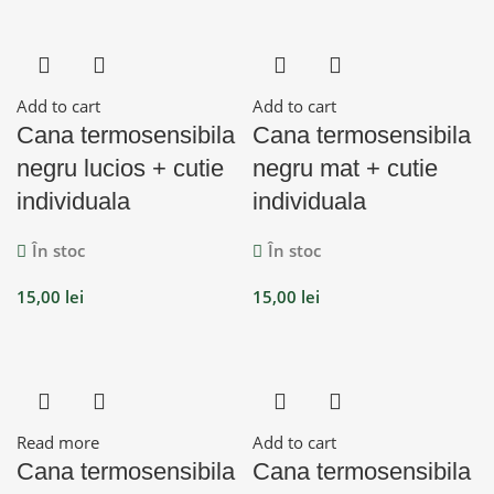
Add to cart
Add to cart
Cana termosensibila
Cana termosensibila
negru lucios + cutie
negru mat + cutie
individuala
individuala
În stoc
În stoc
15,00
lei
15,00
lei
Read more
Add to cart
Cana termosensibila
Cana termosensibila