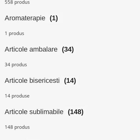
558 produs
Aromaterapie
(1)
1 produs
Articole ambalare
(34)
34 produs
Articole bisericesti
(14)
14 produse
Articole sublimabile
(148)
148 produs