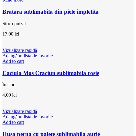
Bratara sublimabila din piele impletita
Stoc epuizat
17,00
lei
Vizualizare rapidă
Adaugă în lista de favorite
Add to cart
Caciula Mos Craciun sublimabila rosie
În stoc
4,00
lei
Vizualizare rapidă
Adaugă în lista de favorite
Add to cart
Husa perna cu paiete sublimabila aurie