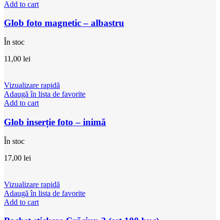
Add to cart
Glob foto magnetic – albastru
În stoc
11,00
lei
Vizualizare rapidă
Adaugă în lista de favorite
Add to cart
Glob inserție foto – inimă
În stoc
17,00
lei
Vizualizare rapidă
Adaugă în lista de favorite
Add to cart