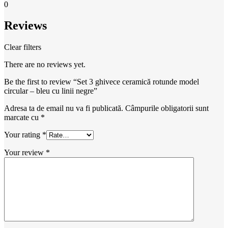
0
Reviews
Clear filters
There are no reviews yet.
Be the first to review “Set 3 ghivece ceramică rotunde model
circular – bleu cu linii negre”
Adresa ta de email nu va fi publicată.
Câmpurile obligatorii sunt
marcate cu
*
Your rating
*
Your review
*