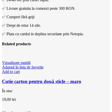
✅ Livrare gratuita la comenzi peste 300 RON.
✅ Cumperi fără griji
✅ Drept de retur 14 zile.
✅ Plata cu cardul in deplina securitate prin Netopia.
Related products
Vizualizare rapidă
Adaugă în lista de favorite
Add to cart
Cutie carton pentru două sticle – maro
În stoc
19,00
lei