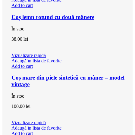
Add to cart
Coș lemn rotund cu două mânere
În stoc
38,00
lei
Vizualizare rapidă
Adaugă în lista de favorite
Add to cart
Coș mare din piele sintetică cu mâner – model
vintage
În stoc
100,00
lei
Vizualizare rapidă
Adaugă în lista de favorite
Add to cart