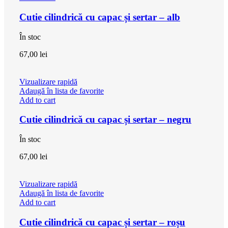
Cutie cilindrică cu capac și sertar – alb
În stoc
67,00
lei
Vizualizare rapidă
Adaugă în lista de favorite
Add to cart
Cutie cilindrică cu capac și sertar – negru
În stoc
67,00
lei
Vizualizare rapidă
Adaugă în lista de favorite
Add to cart
Cutie cilindrică cu capac și sertar – roșu