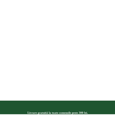
Livrare gratuită la toate comenzile peste 300 lei.