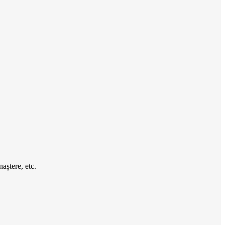
aștere, etc.