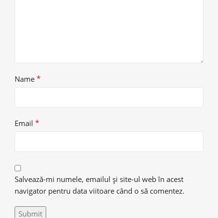
*
Name
*
Email
Salvează-mi numele, emailul și site-ul web în acest
navigator pentru data viitoare când o să comentez.