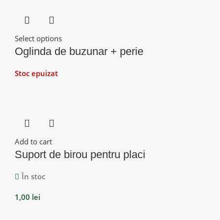
Select options
Oglinda de buzunar + perie
Stoc epuizat
Add to cart
Suport de birou pentru placi
În stoc
1,00
lei