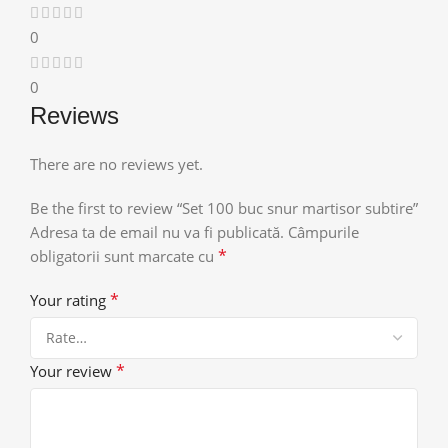
0
0
Reviews
There are no reviews yet.
Be the first to review “Set 100 buc snur martisor subtire”
Adresa ta de email nu va fi publicată.
Câmpurile
*
obligatorii sunt marcate cu
*
Your rating
*
Your review