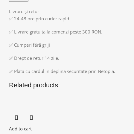
Livrare și retur
✅ 24-48 ore prin curier rapid.
✅ Livrare gratuita la comenzi peste 300 RON.
✅ Cumperi fără griji
✅ Drept de retur 14 zile.
✅ Plata cu cardul in deplina securitate prin Netopia.
Related products
Add to cart