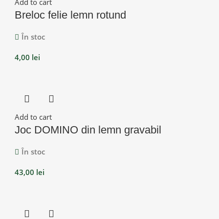
Add to cart
Breloc felie lemn rotund
În stoc
4,00
lei
Add to cart
Joc DOMINO din lemn gravabil
În stoc
43,00
lei