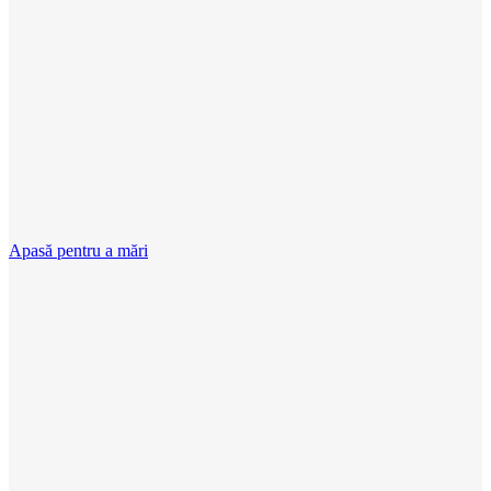
Apasă pentru a mări