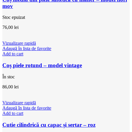
mov
Stoc epuizat
76,00
lei
Vizualizare rapidă
Adaugă în lista de favorite
Add to cart
Coș piele rotund – model vintage
În stoc
86,00
lei
Vizualizare rapidă
Adaugă în lista de favorite
Add to cart
Cutie cilindrică cu capac și sertar – roz