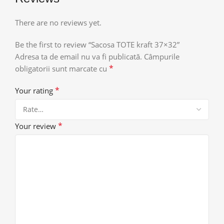
There are no reviews yet.
Be the first to review “Sacosa TOTE kraft 37×32”
Adresa ta de email nu va fi publicată.
Câmpurile
*
obligatorii sunt marcate cu
*
Your rating
*
Your review