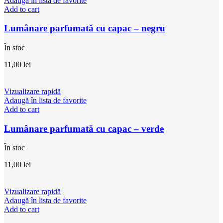
Adaugă în lista de favorite
Add to cart
Lumânare parfumată cu capac – negru
În stoc
11,00
lei
Vizualizare rapidă
Adaugă în lista de favorite
Add to cart
Lumânare parfumată cu capac – verde
În stoc
11,00
lei
Vizualizare rapidă
Adaugă în lista de favorite
Add to cart