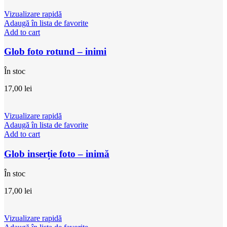
Vizualizare rapidă
Adaugă în lista de favorite
Add to cart
Glob foto rotund – inimi
În stoc
17,00
lei
Vizualizare rapidă
Adaugă în lista de favorite
Add to cart
Glob inserție foto – inimă
În stoc
17,00
lei
Vizualizare rapidă