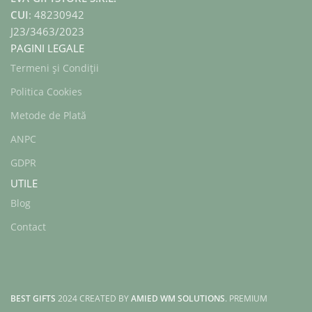
CUI
: 48230942
J23/3463/2023
PAGINI LEGALE
Termeni și Condiții
Politica Cookies
Metode de Plată
ANPC
GDPR
UTILE
Blog
Contact
BEST GIFTS
2024 CREATED BY
AMIED WM SOLUTIONS
. PREMIUM