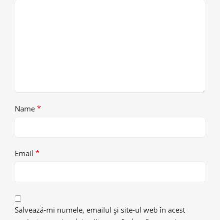
*
Name
*
Email
Salvează-mi numele, emailul și site-ul web în acest