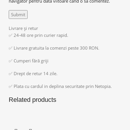
navigator pentru data viitoare când o să comentez.
Livrare și retur
✅ 24-48 ore prin curier rapid.
✅ Livrare gratuita la comenzi peste 300 RON.
✅ Cumperi fără griji
✅ Drept de retur 14 zile.
✅ Plata cu cardul in deplina securitate prin Netopia.
Related products