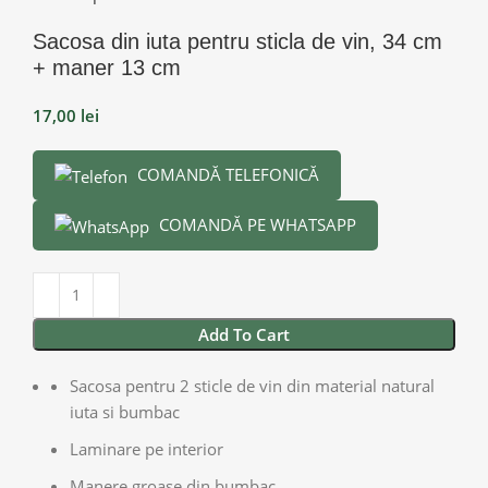
Sacosa din iuta pentru sticla de vin, 34 cm
+ maner 13 cm
17,00
lei
COMANDĂ TELEFONICĂ
COMANDĂ PE WHATSAPP
Add To Cart
Sacosa pentru 2 sticle de vin din material natural
iuta si bumbac
Laminare pe interior
Manere groase din bumbac