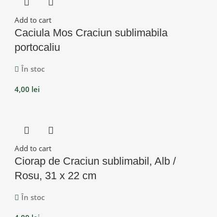
Add to cart
Caciula Mos Craciun sublimabila
portocaliu
În stoc
4,00
lei
Add to cart
Ciorap de Craciun sublimabil, Alb /
Rosu, 31 x 22 cm
În stoc