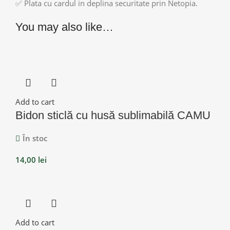
✅ Plata cu cardul in deplina securitate prin Netopia.
You may also like…
Add to cart
Bidon sticlă cu husă sublimabilă CAMU
În stoc
14,00
lei
Add to cart