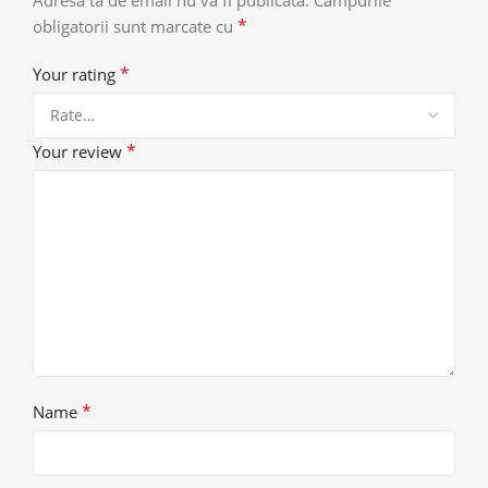
*
obligatorii sunt marcate cu
*
Your rating
*
Your review
*
Name