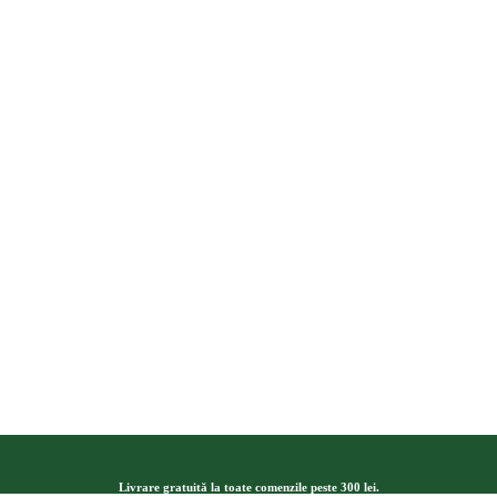
Livrare gratuită la toate comenzile peste 300 lei.