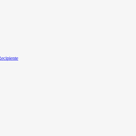
ecipiente