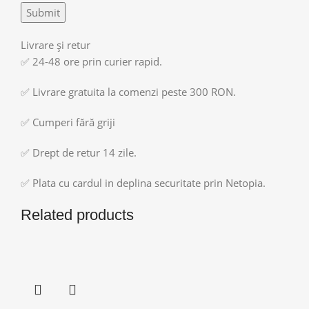
Livrare și retur
✅ 24-48 ore prin curier rapid.
✅ Livrare gratuita la comenzi peste 300 RON.
✅ Cumperi fără griji
✅ Drept de retur 14 zile.
✅ Plata cu cardul in deplina securitate prin Netopia.
Related products