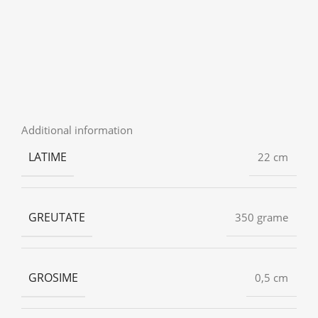
Additional information
LATIME
22 cm
GREUTATE
350 grame
GROSIME
0,5 cm