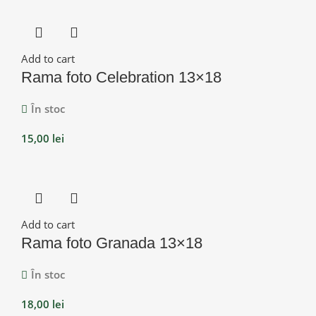
Add to cart
Rama foto Celebration 13×18
În stoc
15,00
lei
Add to cart
Rama foto Granada 13×18
În stoc
18,00
lei