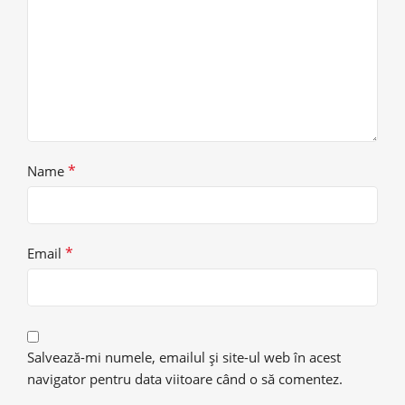
*
Name
*
Email
Salvează-mi numele, emailul și site-ul web în acest
navigator pentru data viitoare când o să comentez.