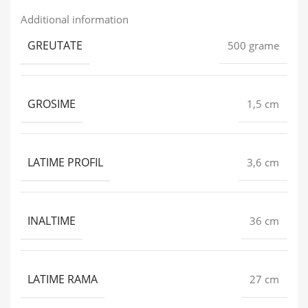
Additional information
GREUTATE
500 grame
GROSIME
1,5 cm
LATIME PROFIL
3,6 cm
INALTIME
36 cm
LATIME RAMA
27 cm