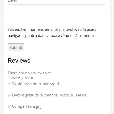
Salvează-mi numele, emailul și site-ul web în acest
navigator pentru data viitoare când o să comentez.
Reviews
There are no reviews yet.
Livrare și retur
✅ 24-48 ore prin curier rapid.
✅ Livrare gratuita la comenzi peste 300 RON.
✅ Cumperi fără griji