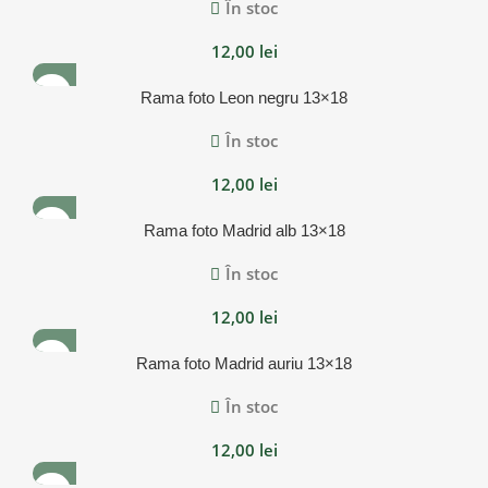
În stoc
12,00
lei
Rama foto Leon negru 13×18
În stoc
12,00
lei
Rama foto Madrid alb 13×18
În stoc
12,00
lei
Rama foto Madrid auriu 13×18
În stoc
12,00
lei