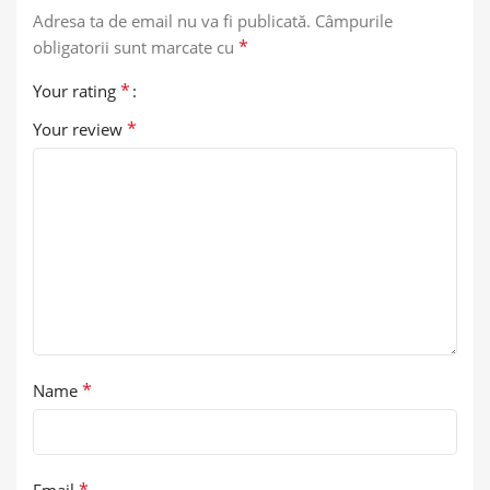
Adresa ta de email nu va fi publicată.
Câmpurile
*
obligatorii sunt marcate cu
*
Your rating
*
Your review
*
Name
*
Email