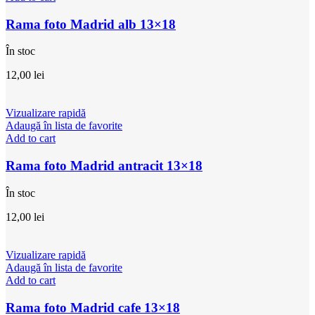
Rama foto Madrid alb 13×18
În stoc
12,00
lei
Vizualizare rapidă
Adaugă în lista de favorite
Add to cart
Rama foto Madrid antracit 13×18
În stoc
12,00
lei
Vizualizare rapidă
Adaugă în lista de favorite
Add to cart
Rama foto Madrid cafe 13×18