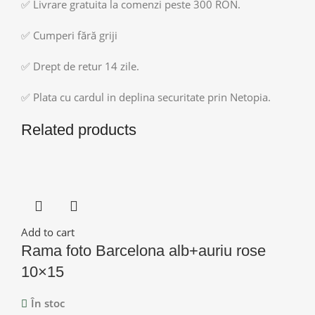
✅ Livrare gratuita la comenzi peste 300 RON.
✅ Cumperi fără griji
✅ Drept de retur 14 zile.
✅ Plata cu cardul in deplina securitate prin Netopia.
Related products
Add to cart
Rama foto Barcelona alb+auriu rose
10×15
În stoc