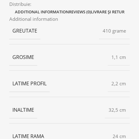
Distribuie:
ADDITIONAL INFORMATION
REVIEWS (0)
LIVRARE ȘI RETUR
Additional information
GREUTATE
410 grame
GROSIME
1,1 cm
LATIME PROFIL
2,2 cm
INALTIME
32,5 cm
LATIME RAMA
24 cm