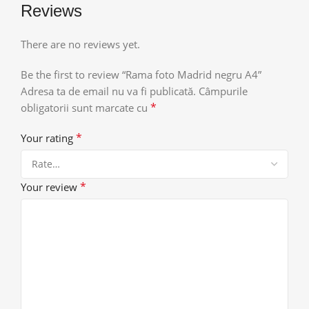
Reviews
There are no reviews yet.
Be the first to review “Rama foto Madrid negru A4”
Adresa ta de email nu va fi publicată.
Câmpurile
*
obligatorii sunt marcate cu
*
Your rating
*
Your review