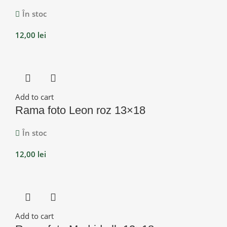
În stoc
12,00
lei
Add to cart
Rama foto Leon roz 13×18
În stoc
12,00
lei
Add to cart