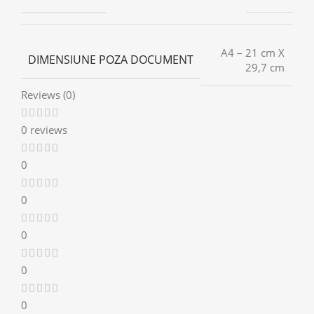
A4 – 21 cm X
DIMENSIUNE POZA DOCUMENT
29,7 cm
Reviews (0)
0 reviews
0
0
0
0
0