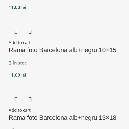
11,00
lei
Add to cart
Rama foto Barcelona alb+negru 10×15
În stoc
11,00
lei
Add to cart
Rama foto Barcelona alb+negru 13×18