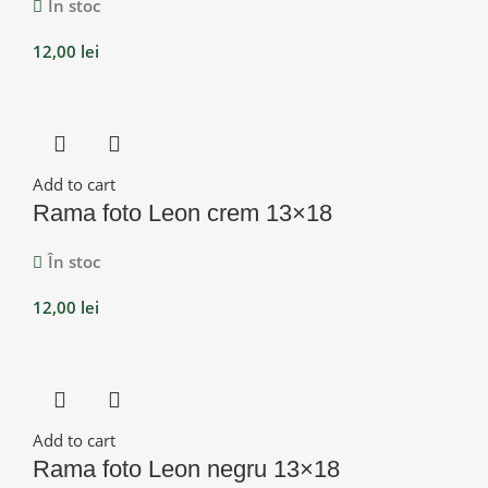
În stoc
12,00
lei
Add to cart
Rama foto Leon crem 13×18
În stoc
12,00
lei
Add to cart
Rama foto Leon negru 13×18