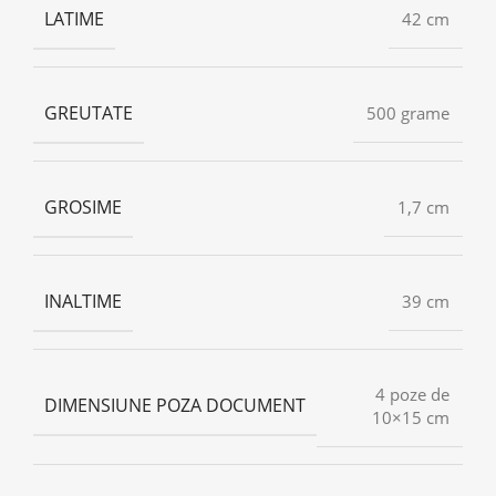
LATIME
42 cm
GREUTATE
500 grame
GROSIME
1,7 cm
INALTIME
39 cm
4 poze de
DIMENSIUNE POZA DOCUMENT
10×15 cm