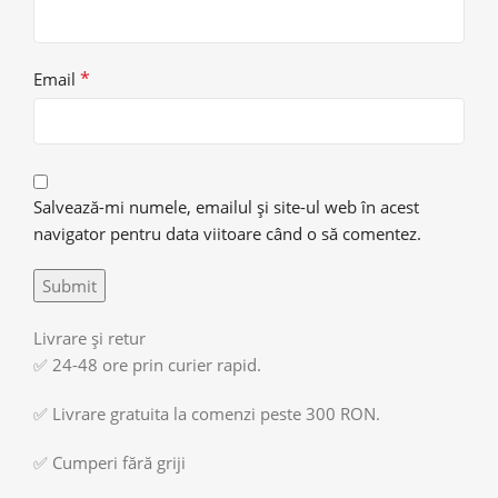
*
Email
Salvează-mi numele, emailul și site-ul web în acest
navigator pentru data viitoare când o să comentez.
Livrare și retur
✅ 24-48 ore prin curier rapid.
✅ Livrare gratuita la comenzi peste 300 RON.
✅ Cumperi fără griji