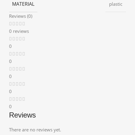
MATERIAL
plastic
Reviews (0)
0 reviews
0
0
0
0
0
Reviews
There are no reviews yet.