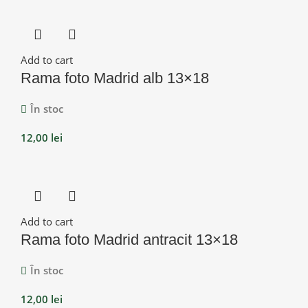
Add to cart
Rama foto Madrid alb 13×18
În stoc
12,00
lei
Add to cart
Rama foto Madrid antracit 13×18
În stoc
12,00
lei