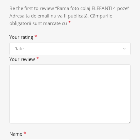
Be the first to review “Rama foto colaj ELEFANTI 4 poze”
Adresa ta de email nu va fi publicată.
Câmpurile
*
obligatorii sunt marcate cu
*
Your rating
*
Your review
*
Name