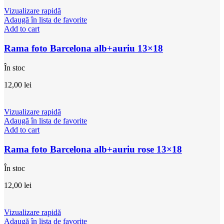
Vizualizare rapidă
Adaugă în lista de favorite
Add to cart
Rama foto Barcelona alb+auriu 13×18
În stoc
12,00
lei
Vizualizare rapidă
Adaugă în lista de favorite
Add to cart
Rama foto Barcelona alb+auriu rose 13×18
În stoc
12,00
lei
Vizualizare rapidă
Adaugă în lista de favorite