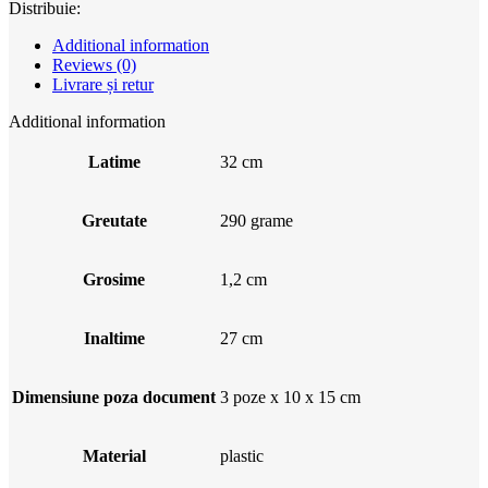
Distribuie:
Additional information
Reviews (0)
Livrare și retur
Additional information
Latime
32 cm
Greutate
290 grame
Grosime
1,2 cm
Inaltime
27 cm
Dimensiune poza document
3 poze x 10 x 15 cm
Material
plastic