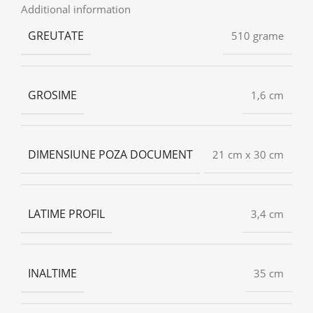
Additional information
GREUTATE
510 grame
GROSIME
1,6 cm
DIMENSIUNE POZA DOCUMENT
21 cm x 30 cm
LATIME PROFIL
3,4 cm
INALTIME
35 cm