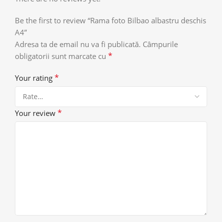
Be the first to review “Rama foto Bilbao albastru deschis
A4”
Adresa ta de email nu va fi publicată.
Câmpurile
*
obligatorii sunt marcate cu
*
Your rating
*
Your review