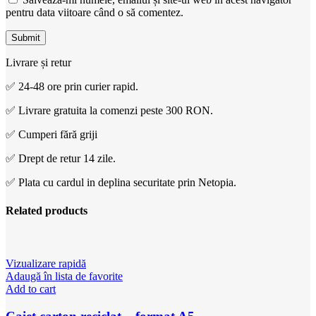
pentru data viitoare când o să comentez.
Livrare și retur
✅ 24-48 ore prin curier rapid.
✅ Livrare gratuita la comenzi peste 300 RON.
✅ Cumperi fără griji
✅ Drept de retur 14 zile.
✅ Plata cu cardul in deplina securitate prin Netopia.
Related products
Vizualizare rapidă
Adaugă în lista de favorite
Add to cart