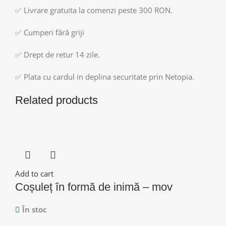
✅ Livrare gratuita la comenzi peste 300 RON.
✅ Cumperi fără griji
✅ Drept de retur 14 zile.
✅ Plata cu cardul in deplina securitate prin Netopia.
Related products
Add to cart
Coșuleț în formă de inimă – mov
În stoc