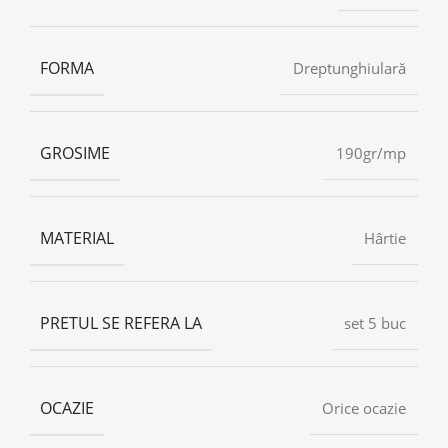
FORMA
Dreptunghiulară
GROSIME
190gr/mp
MATERIAL
Hârtie
PRETUL SE REFERA LA
set 5 buc
OCAZIE
Orice ocazie