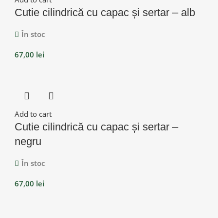
Cutie cilindrică cu capac și sertar – alb
În stoc
67,00
lei
Add to cart
Cutie cilindrică cu capac și sertar –
negru
În stoc
67,00
lei