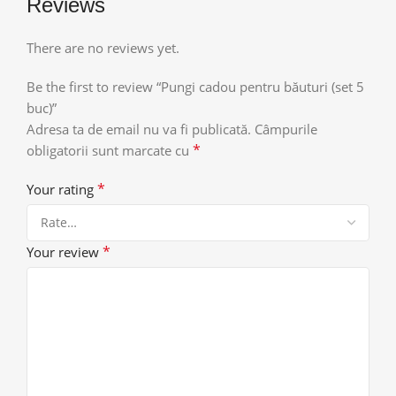
Reviews
There are no reviews yet.
Be the first to review “Pungi cadou pentru băuturi (set 5
buc)”
Adresa ta de email nu va fi publicată.
Câmpurile
*
obligatorii sunt marcate cu
*
Your rating
*
Your review