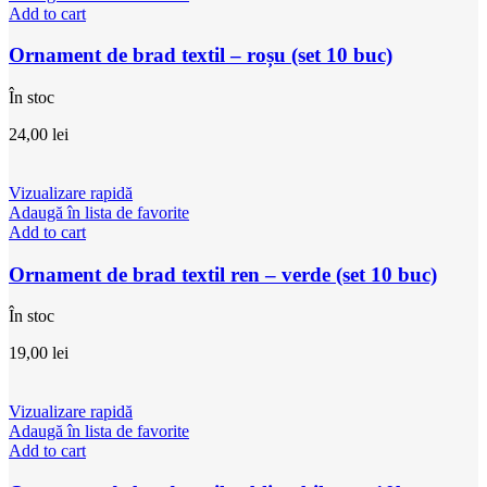
Add to cart
Ornament de brad textil – roșu (set 10 buc)
În stoc
24,00
lei
Vizualizare rapidă
Adaugă în lista de favorite
Add to cart
Ornament de brad textil ren – verde (set 10 buc)
În stoc
19,00
lei
Vizualizare rapidă
Adaugă în lista de favorite
Add to cart