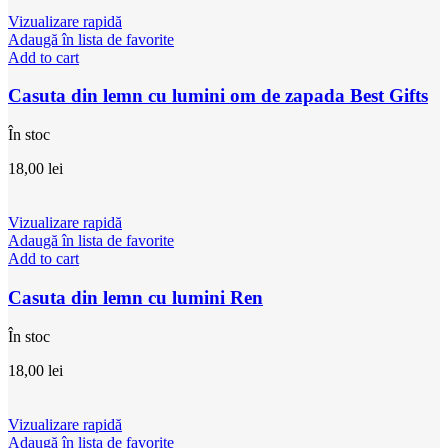
Vizualizare rapidă
Adaugă în lista de favorite
Add to cart
Casuta din lemn cu lumini om de zapada Best Gifts
În stoc
18,00
lei
Vizualizare rapidă
Adaugă în lista de favorite
Add to cart
Casuta din lemn cu lumini Ren
În stoc
18,00
lei
Vizualizare rapidă
Adaugă în lista de favorite