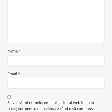
*
Name
*
Email
Salvează-mi numele, emailul și site-ul web în acest
navigator pentru data viitoare când o să comentez.