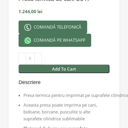
1.244,00
lei
COMANDĂ TELEFONICĂ
COMANDĂ PE WHATSAPP
Add To Cart
Descriere
Presa termica pentru imprimat pe suprafete cilindrice
Aceasta presa poate imprima pe cani,
bidoane, borcane, pusculite si alte
suprafete cilindrice sublimabile