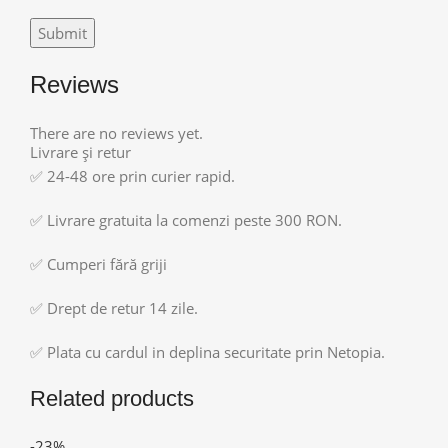
Reviews
There are no reviews yet.
Livrare și retur
✅ 24-48 ore prin curier rapid.
✅ Livrare gratuita la comenzi peste 300 RON.
✅ Cumperi fără griji
✅ Drept de retur 14 zile.
✅ Plata cu cardul in deplina securitate prin Netopia.
Related products
-23%