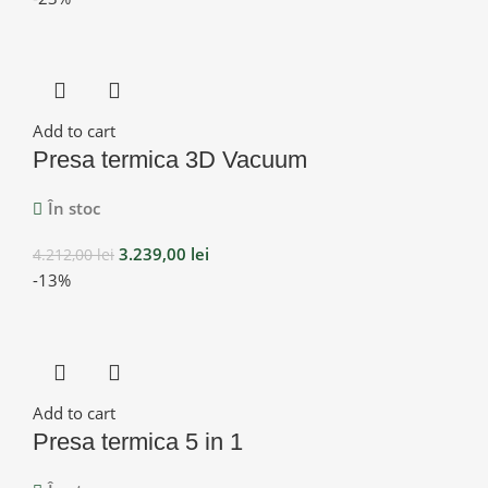
Add to cart
Presa termica 3D Vacuum
În stoc
3.239,00
lei
4.212,00
lei
-13%
Add to cart
Presa termica 5 in 1