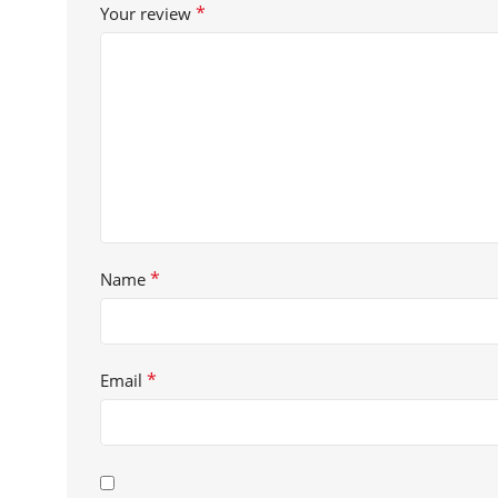
*
Your review
*
Name
*
Email