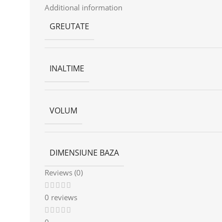
Additional information
GREUTATE
INALTIME
VOLUM
DIMENSIUNE BAZA
Reviews (0)
0 reviews
0