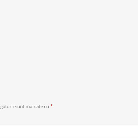
*
gatorii sunt marcate cu