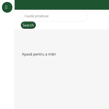
Search
Apasă pentru a mări