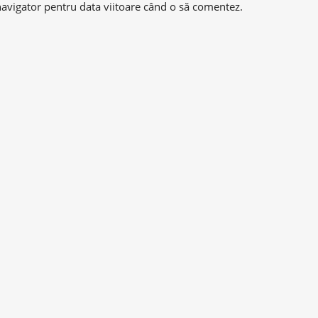
navigator pentru data viitoare când o să comentez.