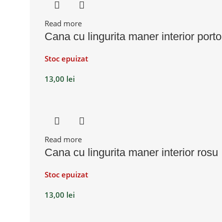
Read more
Cana cu lingurita maner interior porto
Stoc epuizat
13,00
lei
Read more
Cana cu lingurita maner interior rosu
Stoc epuizat
13,00
lei