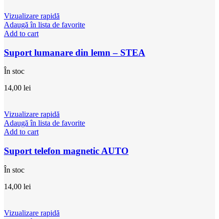
Vizualizare rapidă
Adaugă în lista de favorite
Add to cart
Suport lumanare din lemn – STEA
În stoc
14,00
lei
Vizualizare rapidă
Adaugă în lista de favorite
Add to cart
Suport telefon magnetic AUTO
În stoc
14,00
lei
Vizualizare rapidă