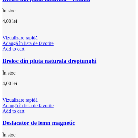
În stoc
4,00
lei
Vizualizare rapidă
Adaugă în lista de favorite
Add to cart
Breloc din pluta naturala dreptunghi
În stoc
4,00
lei
Vizualizare rapidă
Adaugă în lista de favorite
Add to cart
Desfacator de lemn magnetic
În stoc