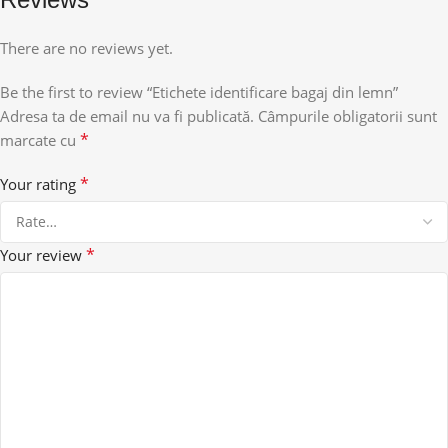
There are no reviews yet.
Be the first to review “Etichete identificare bagaj din lemn”
Adresa ta de email nu va fi publicată.
Câmpurile obligatorii sunt
*
marcate cu
*
Your rating
*
Your review