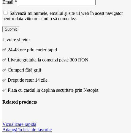
Email
*
Salvează-mi numele, emailul și site-ul web în acest navigator
pentru data viitoare când o să comentez.
Livrare și retur
✅ 24-48 ore prin curier rapid.
✅ Livrare gratuita la comenzi peste 300 RON.
✅ Cumperi fără griji
✅ Drept de retur 14 zile.
✅ Plata cu cardul in deplina securitate prin Netopia.
Related products
Vizualizare rapidă
Adaugă în lista de favorite