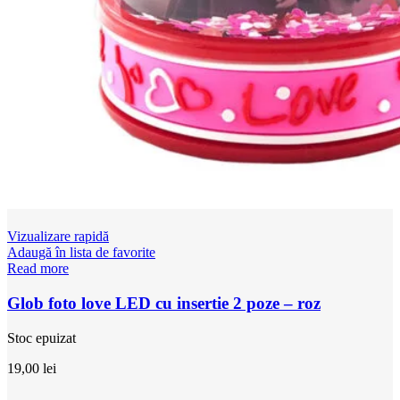
Vizualizare rapidă
Adaugă în lista de favorite
Read more
Glob foto love LED cu insertie 2 poze – roz
Stoc epuizat
19,00
lei