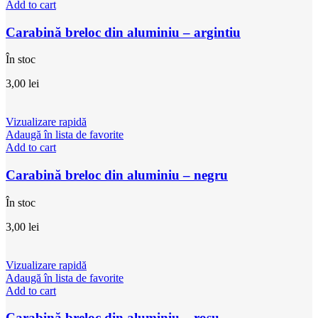
Add to cart
Carabină breloc din aluminiu – argintiu
În stoc
3,00
lei
Vizualizare rapidă
Adaugă în lista de favorite
Add to cart
Carabină breloc din aluminiu – negru
În stoc
3,00
lei
Vizualizare rapidă
Adaugă în lista de favorite
Add to cart
Carabină breloc din aluminiu – roșu