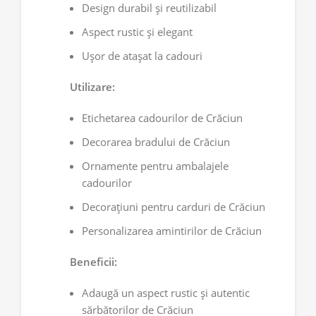
Design durabil și reutilizabil
Aspect rustic și elegant
Ușor de atașat la cadouri
Utilizare:
Etichetarea cadourilor de Crăciun
Decorarea bradului de Crăciun
Ornamente pentru ambalajele
cadourilor
Decorațiuni pentru carduri de Crăciun
Personalizarea amintirilor de Crăciun
Beneficii:
Adaugă un aspect rustic și autentic
sărbătorilor de Crăciun