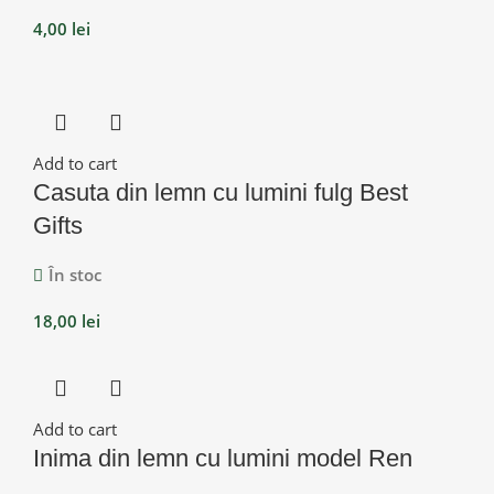
4,00
lei
Add to cart
Casuta din lemn cu lumini fulg Best
Gifts
În stoc
18,00
lei
Add to cart
Inima din lemn cu lumini model Ren