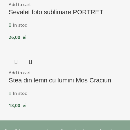
Add to cart
Sevalet foto sublimare PORTRET
În stoc
26,00
lei
Add to cart
Stea din lemn cu lumini Mos Craciun
În stoc
18,00
lei