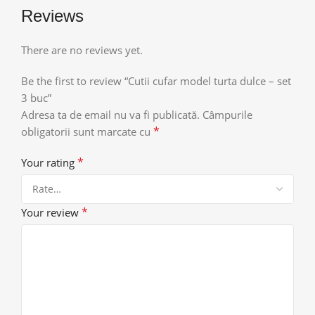
Reviews
There are no reviews yet.
Be the first to review “Cutii cufar model turta dulce – set
3 buc”
Adresa ta de email nu va fi publicată.
Câmpurile
*
obligatorii sunt marcate cu
*
Your rating
*
Your review