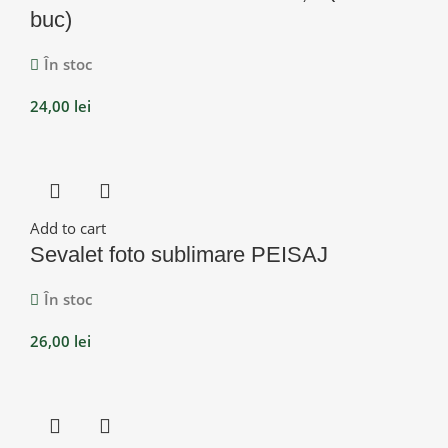
buc)
În stoc
24,00
lei
Add to cart
Sevalet foto sublimare PEISAJ
În stoc
26,00
lei