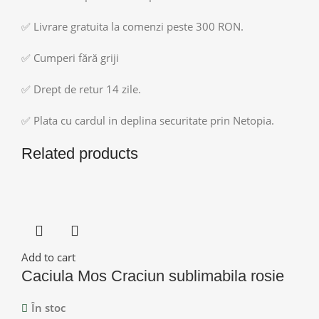
✅ Livrare gratuita la comenzi peste 300 RON.
✅ Cumperi fără griji
✅ Drept de retur 14 zile.
✅ Plata cu cardul in deplina securitate prin Netopia.
Related products
Add to cart
Caciula Mos Craciun sublimabila rosie
În stoc