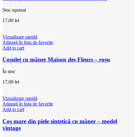
Stoc epuizat
17,00
lei
Vizualizare rapidă
Adaugă în lista de favorite
Add to cart
Coșuleț cu mâner Maison des Fleurs – roșu
În stoc
17,00
lei
Vizualizare rapidă
Adaugă în lista de favorite
Add to cart
Coș mare din piele sintetică cu mâner – model
vintage