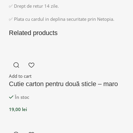
✅ Drept de retur 14 zile.
✅ Plata cu cardul in deplina securitate prin Netopia.
Related products
Add to cart
Cutie carton pentru două sticle – maro
În stoc
19,00
lei