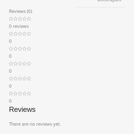
Reviews (0)
0 reviews
0
0
0
0
0
Reviews
There are no reviews yet.