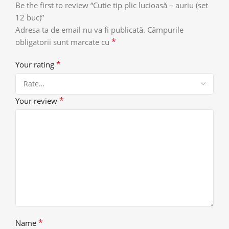
Be the first to review “Cutie tip plic lucioasă – auriu (set
12 buc)”
Adresa ta de email nu va fi publicată.
Câmpurile
*
obligatorii sunt marcate cu
*
Your rating
*
Your review
*
Name