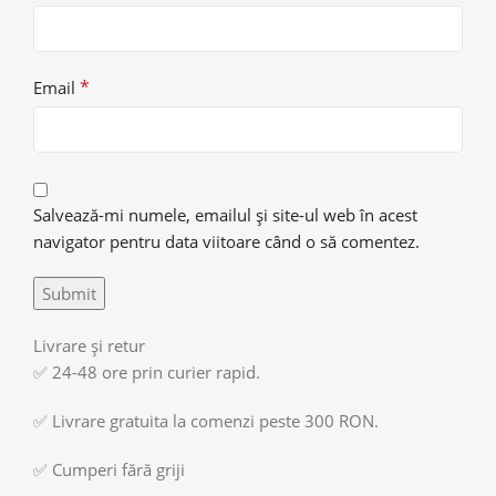
*
Email
Salvează-mi numele, emailul și site-ul web în acest
navigator pentru data viitoare când o să comentez.
Livrare și retur
✅ 24-48 ore prin curier rapid.
✅ Livrare gratuita la comenzi peste 300 RON.
✅ Cumperi fără griji