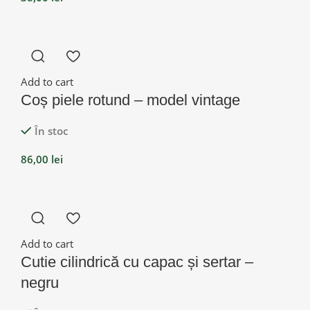
Add to cart
Coș piele rotund – model vintage
În stoc
86,00
lei
Add to cart
Cutie cilindrică cu capac și sertar –
negru