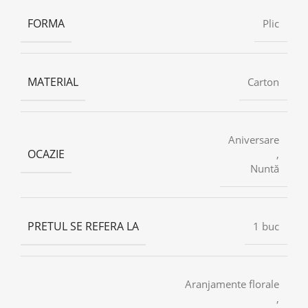
FORMA
Plic
MATERIAL
Carton
Aniversare
OCAZIE
,
Nuntă
PRETUL SE REFERA LA
1 buc
Aranjamente florale
,