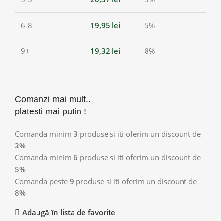
6-8
19,95
lei
5%
9+
19,32
lei
8%
Comanzi mai mult..
platesti mai putin !
Comanda minim
3
produse si iti oferim un discount de
3%
Comanda minim
6
produse si iti oferim un discount de
5%
Comanda peste
9
produse si iti oferim un discount de
8%
Adaugă în lista de favorite