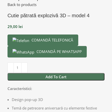
Back to products
Cutie pătrată explozivă 3D – model 4
29,00
lei
COMANDĂ TELEFONICĂ
COMANDĂ PE WHATSAPP
Add To Cart
Caracteristici:
Design pop-up 3D
Temă de petrecere aniversară cu elemente festive