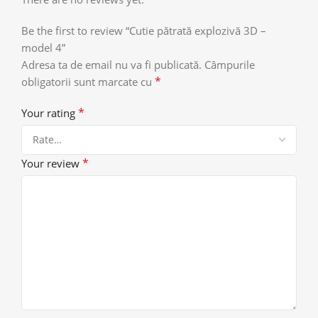
Be the first to review “Cutie pătrată explozivă 3D –
model 4”
Adresa ta de email nu va fi publicată.
Câmpurile
*
obligatorii sunt marcate cu
*
Your rating
*
Your review