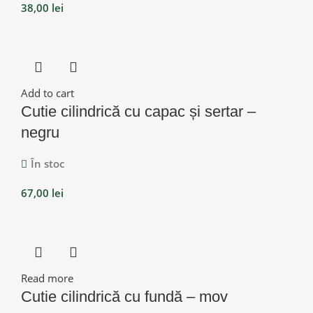
38,00
lei
Add to cart
Cutie cilindrică cu capac și sertar –
negru
În stoc
67,00
lei
Read more
Cutie cilindrică cu fundă – mov