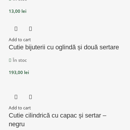
13,00
lei
Add to cart
Cutie bijuterii cu oglindă și două sertare
În stoc
193,00
lei
Add to cart
Cutie cilindrică cu capac și sertar –
negru