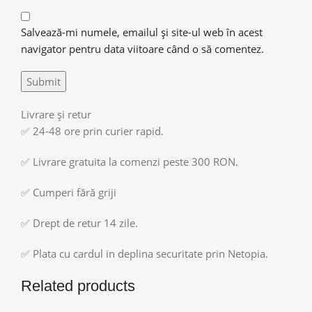
Salvează-mi numele, emailul și site-ul web în acest
navigator pentru data viitoare când o să comentez.
Livrare și retur
✅ 24-48 ore prin curier rapid.
✅ Livrare gratuita la comenzi peste 300 RON.
✅ Cumperi fără griji
✅ Drept de retur 14 zile.
✅ Plata cu cardul in deplina securitate prin Netopia.
Related products