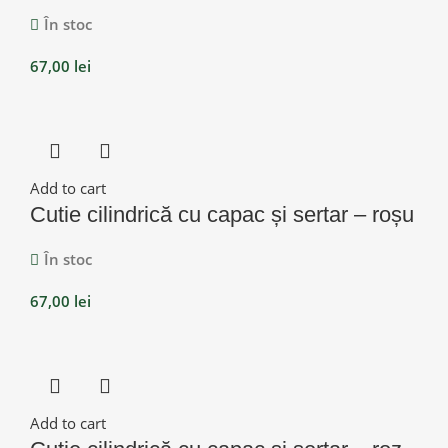
În stoc
67,00
lei
Add to cart
Cutie cilindrică cu capac și sertar – roșu
În stoc
67,00
lei
Add to cart