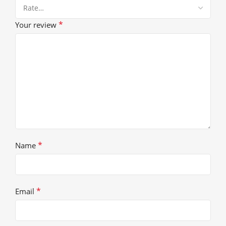
*
Your review
*
Name
*
Email