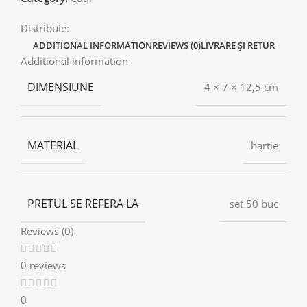
Distribuie:
ADDITIONAL INFORMATION
REVIEWS (0)
LIVRARE ȘI RETUR
Additional information
DIMENSIUNE
4 × 7 × 12,5 cm
MATERIAL
hartie
PRETUL SE REFERA LA
set 50 buc
Reviews (0)
0 reviews
0