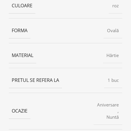
CULOARE
roz
FORMA
Ovală
MATERIAL
Hârtie
PRETUL SE REFERA LA
1 buc
Aniversare
OCAZIE
,
Nuntă