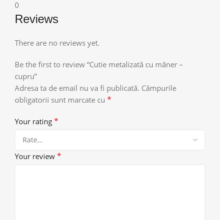
0
Reviews
There are no reviews yet.
Be the first to review “Cutie metalizată cu mâner –
cupru”
Adresa ta de email nu va fi publicată.
Câmpurile
*
obligatorii sunt marcate cu
*
Your rating
*
Your review