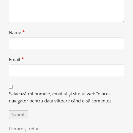
*
Name
*
Email
Salvează-mi numele, emailul și site-ul web în acest
navigator pentru data viitoare când o să comentez.
Livrare și retur