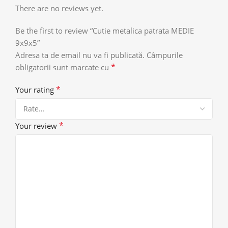
There are no reviews yet.
Be the first to review “Cutie metalica patrata MEDIE
9x9x5”
Adresa ta de email nu va fi publicată.
Câmpurile
*
obligatorii sunt marcate cu
*
Your rating
*
Your review