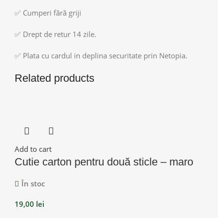
✅ Cumperi fără griji
✅ Drept de retur 14 zile.
✅ Plata cu cardul in deplina securitate prin Netopia.
Related products
Add to cart
Cutie carton pentru două sticle – maro
În stoc
19,00
lei