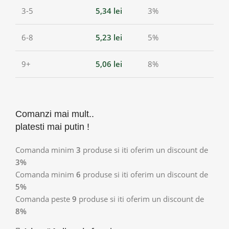
3-5
5,34
lei
3%
6-8
5,23
lei
5%
9+
5,06
lei
8%
Comanzi mai mult..
platesti mai putin !
Comanda minim
3
produse si iti oferim un discount de
3%
Comanda minim
6
produse si iti oferim un discount de
5%
Comanda peste
9
produse si iti oferim un discount de
8%