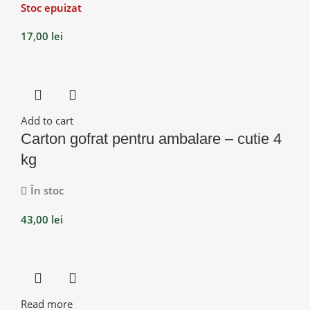
Stoc epuizat
17,00
lei
Add to cart
Carton gofrat pentru ambalare – cutie 4
kg
În stoc
43,00
lei
Read more