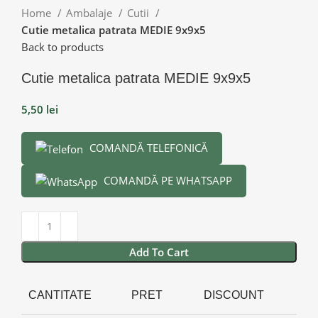
Home
Ambalaje
Cutii
Cutie metalica patrata MEDIE 9x9x5
Back to products
Cutie metalica patrata MEDIE 9x9x5
5,50
lei
COMANDĂ TELEFONICĂ
COMANDĂ PE WHATSAPP
Add To Cart
CANTITATE
PRET
DISCOUNT