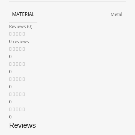
MATERIAL
Metal
Reviews (0)
0 reviews
0
0
0
0
0
Reviews