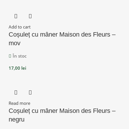
Add to cart
Coșuleț cu mâner Maison des Fleurs –
mov
În stoc
17,00
lei
Read more
Coșuleț cu mâner Maison des Fleurs –
negru