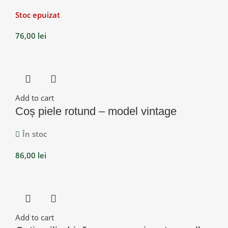
Stoc epuizat
76,00
lei
Add to cart
Coș piele rotund – model vintage
În stoc
86,00
lei
Add to cart