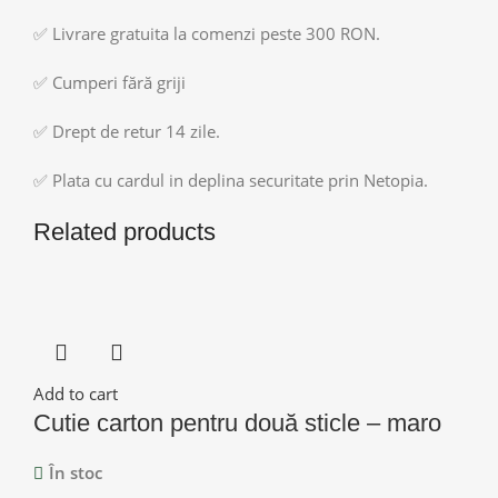
✅ Livrare gratuita la comenzi peste 300 RON.
✅ Cumperi fără griji
✅ Drept de retur 14 zile.
✅ Plata cu cardul in deplina securitate prin Netopia.
Related products
Add to cart
Cutie carton pentru două sticle – maro
În stoc