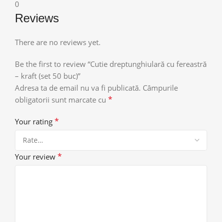
0
Reviews
There are no reviews yet.
Be the first to review “Cutie dreptunghiulară cu fereastră
– kraft (set 50 buc)”
Adresa ta de email nu va fi publicată.
Câmpurile
*
obligatorii sunt marcate cu
*
Your rating
*
Your review