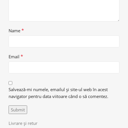
*
Name
*
Email
Salvează-mi numele, emailul și site-ul web în acest
navigator pentru data viitoare când o să comentez.
Livrare și retur