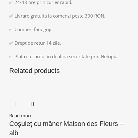
✅ 24-48 ore prin curier rapid.
✅ Livrare gratuita la comenzi peste 300 RON.
✅ Cumperi fără griji
✅ Drept de retur 14 zile.
✅ Plata cu cardul in deplina securitate prin Netopia.
Related products
Read more
Coșuleț cu mâner Maison des Fleurs –
alb