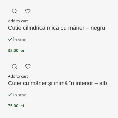
Add to cart
Cutie cilindrică mică cu mâner – negru
În stoc
32,00
lei
Add to cart
Cutie cu mâner și inimă în interior – alb
În stoc
75,00
lei