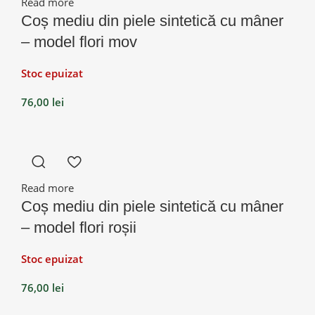
Read more
Coș mediu din piele sintetică cu mâner
– model flori mov
Stoc epuizat
76,00
lei
Read more
Coș mediu din piele sintetică cu mâner
– model flori roșii
Stoc epuizat
76,00
lei