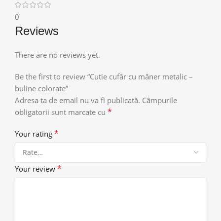
0
Reviews
There are no reviews yet.
Be the first to review “Cutie cufăr cu mâner metalic –
buline colorate”
Adresa ta de email nu va fi publicată.
Câmpurile
*
obligatorii sunt marcate cu
*
Your rating
*
Your review