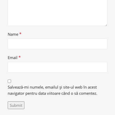
*
Name
*
Email
Salvează-mi numele, emailul și site-ul web în acest
navigator pentru data viitoare când o să comentez.