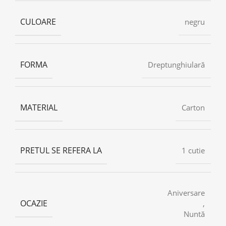
CULOARE
negru
FORMA
Dreptunghiulară
MATERIAL
Carton
PRETUL SE REFERA LA
1 cutie
Aniversare
OCAZIE
,
Nuntă