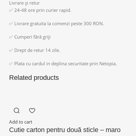
Livrare și retur
✅ 24-48 ore prin curier rapid.
✅ Livrare gratuita la comenzi peste 300 RON.
✅ Cumperi fără griji
✅ Drept de retur 14 zile.
✅ Plata cu cardul in deplina securitate prin Netopia.
Related products
Add to cart
Cutie carton pentru două sticle – maro