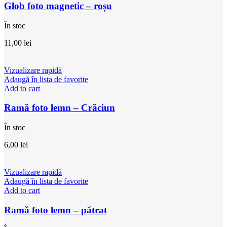
Glob foto magnetic – roșu
În stoc
11,00
lei
Vizualizare rapidă
Adaugă în lista de favorite
Add to cart
Ramă foto lemn – Crăciun
În stoc
6,00
lei
Vizualizare rapidă
Adaugă în lista de favorite
Add to cart
Ramă foto lemn – pătrat