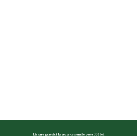
Livrare gratuită la toate comenzile peste 300 lei.