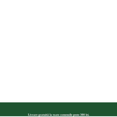
Livrare gratuită la toate comenzile peste 300 lei.