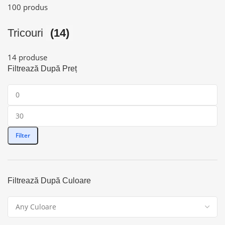
100 produs
Tricouri
(14)
14 produse
Filtrează După Preț
Filter
Filtrează După Culoare