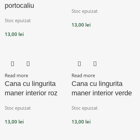
portocaliu
Stoc epuizat
Stoc epuizat
13,00
lei
13,00
lei
Read more
Read more
Cana cu lingurita
Cana cu lingurita
maner interior roz
maner interior verde
Stoc epuizat
Stoc epuizat
13,00
lei
13,00
lei