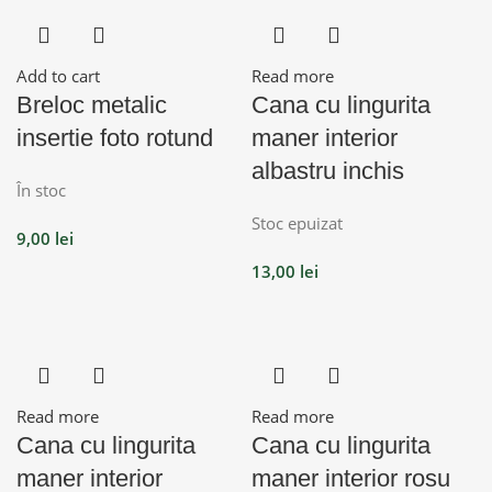
Add to cart
Read more
Breloc metalic
Cana cu lingurita
insertie foto rotund
maner interior
albastru inchis
În stoc
Stoc epuizat
9,00
lei
13,00
lei
Read more
Read more
Cana cu lingurita
Cana cu lingurita
maner interior
maner interior rosu