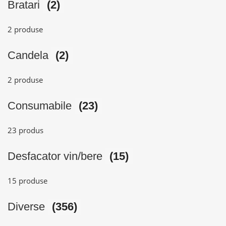
Bratari
(2)
2 produse
Candela
(2)
2 produse
Consumabile
(23)
23 produs
Desfacator vin/bere
(15)
15 produse
Diverse
(356)