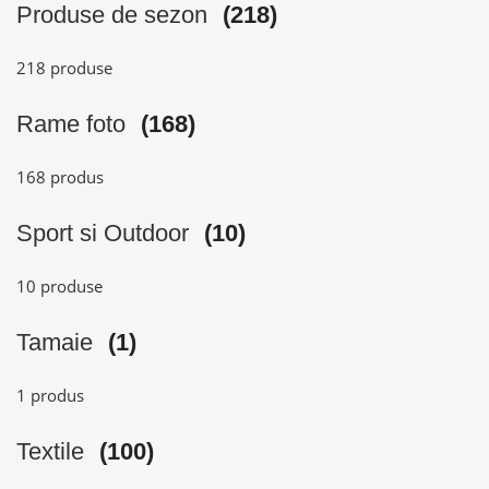
Produse de sezon
(218)
218 produse
Rame foto
(168)
168 produs
Sport si Outdoor
(10)
10 produse
Tamaie
(1)
1 produs
Textile
(100)