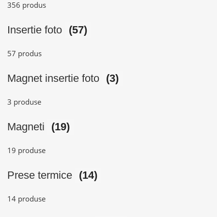
356 produs
Insertie foto
(57)
57 produs
Magnet insertie foto
(3)
3 produse
Magneti
(19)
19 produse
Prese termice
(14)
14 produse