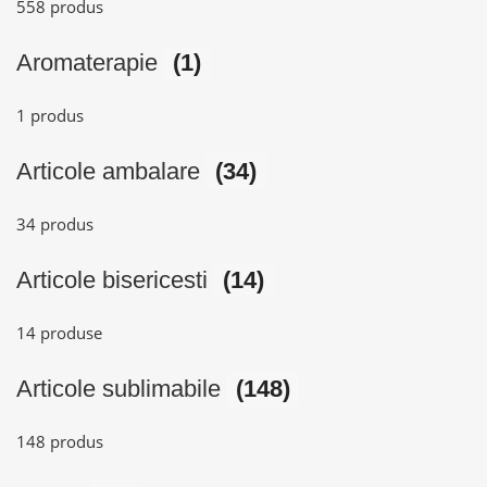
558 produs
Aromaterapie
(1)
1 produs
Articole ambalare
(34)
34 produs
Articole bisericesti
(14)
14 produse
Articole sublimabile
(148)
148 produs