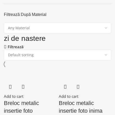
Filtrează După Material
zi de nastere
Filtrează
Add to cart
Add to cart
Breloc metalic
Breloc metalic
insertie foto
insertie foto inima