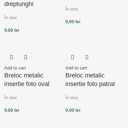
dreptunghi
În stoc
În stoc
9,00
lei
9,00
lei
Add to cart
Add to cart
Breloc metalic
Breloc metalic
insertie foto oval
insertie foto patrat
În stoc
În stoc
9,00
lei
9,00
lei