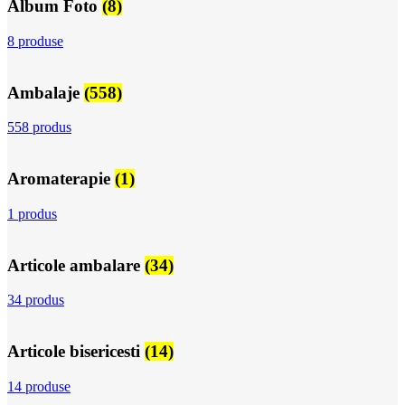
Album Foto
(8)
8 produse
Ambalaje
(558)
558 produs
Aromaterapie
(1)
1 produs
Articole ambalare
(34)
34 produs
Articole bisericesti
(14)
14 produse