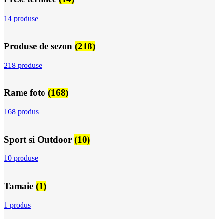
14 produse
Produse de sezon
(218)
218 produse
Rame foto
(168)
168 produs
Sport si Outdoor
(10)
10 produse
Tamaie
(1)
1 produs