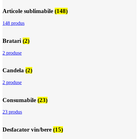
Articole sublimabile
(148)
148 produs
Bratari
(2)
2 produse
Candela
(2)
2 produse
Consumabile
(23)
23 produs
Desfacator vin/bere
(15)