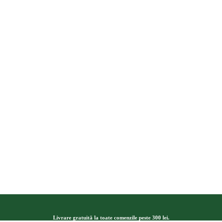
Livrare gratuită la toate comenzile peste 300 lei.