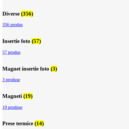
Diverse
(356)
356 produs
Insertie foto
(57)
57 produs
Magnet insertie foto
(3)
3 produse
Magneti
(19)
19 produse
Prese termice
(14)