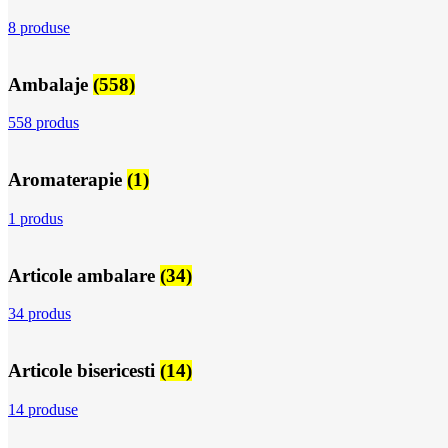
8 produse
Ambalaje
(558)
558 produs
Aromaterapie
(1)
1 produs
Articole ambalare
(34)
34 produs
Articole bisericesti
(14)
14 produse