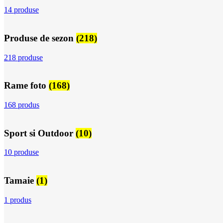
14 produse
Produse de sezon
(218)
218 produse
Rame foto
(168)
168 produs
Sport si Outdoor
(10)
10 produse
Tamaie
(1)
1 produs