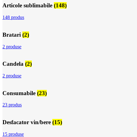
Articole sublimabile
(148)
148 produs
Bratari
(2)
2 produse
Candela
(2)
2 produse
Consumabile
(23)
23 produs
Desfacator vin/bere
(15)
15 produse