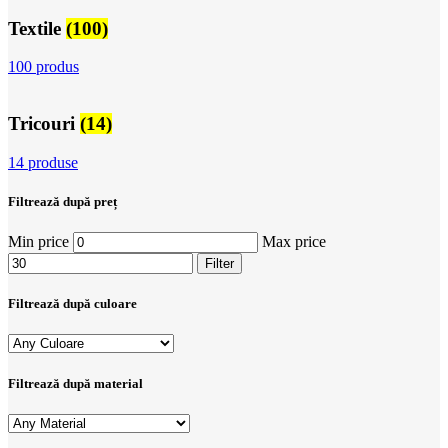
Textile
(100)
100 produs
Tricouri
(14)
14 produse
Filtrează după preț
Min price
Max price
Filter
Filtrează după culoare
Filtrează după material