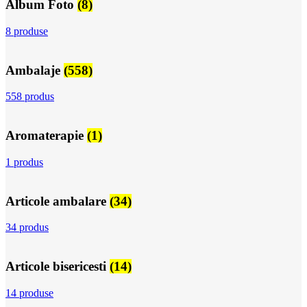
Album Foto
(8)
8 produse
Ambalaje
(558)
558 produs
Aromaterapie
(1)
1 produs
Articole ambalare
(34)
34 produs
Articole bisericesti
(14)
14 produse