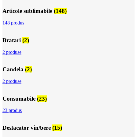
Articole sublimabile
(148)
148 produs
Bratari
(2)
2 produse
Candela
(2)
2 produse
Consumabile
(23)
23 produs
Desfacator vin/bere
(15)