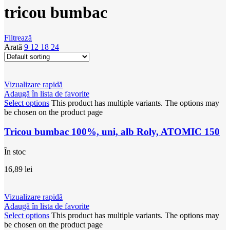
tricou bumbac
Filtrează
Arată
9
12
18
24
Vizualizare rapidă
Adaugă în lista de favorite
Select options
This product has multiple variants. The options may
be chosen on the product page
Tricou bumbac 100%, uni, alb Roly, ATOMIC 150
În stoc
16,89
lei
Vizualizare rapidă
Adaugă în lista de favorite
Select options
This product has multiple variants. The options may
be chosen on the product page