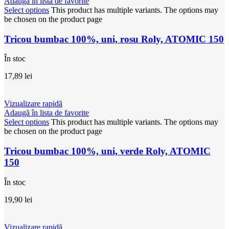
Adaugă în lista de favorite
Select options
This product has multiple variants. The options may
be chosen on the product page
Tricou bumbac 100%, uni, rosu Roly, ATOMIC 150
În stoc
17,89
lei
Vizualizare rapidă
Adaugă în lista de favorite
Select options
This product has multiple variants. The options may
be chosen on the product page
Tricou bumbac 100%, uni, verde Roly, ATOMIC
150
În stoc
19,90
lei
Vizualizare rapidă