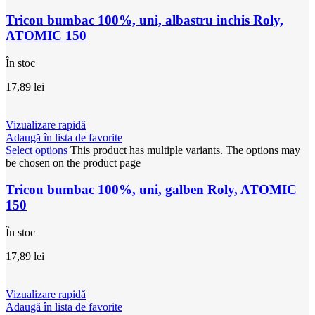
Tricou bumbac 100%, uni, albastru inchis Roly,
ATOMIC 150
În stoc
17,89
lei
Vizualizare rapidă
Adaugă în lista de favorite
Select options
This product has multiple variants. The options may
be chosen on the product page
Tricou bumbac 100%, uni, galben Roly, ATOMIC
150
În stoc
17,89
lei
Vizualizare rapidă
Adaugă în lista de favorite