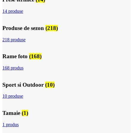
14 produse
Produse de sezon
(218)
218 produse
Rame foto
(168)
168 produs
Sport si Outdoor
(10)
10 produse
Tamaie
(1)
1 produs