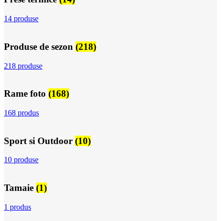
14 produse
Produse de sezon
(218)
218 produse
Rame foto
(168)
168 produs
Sport si Outdoor
(10)
10 produse
Tamaie
(1)
1 produs