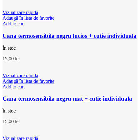
Vizualizare rapidă
Adaugă în lista de favorite
Add to cart
Cana termosensibila negru lucios + cutie individuala
În stoc
15,00
lei
Vizualizare rapidă
Adaugă în lista de favorite
Add to cart
Cana termosensibila negru mat + cutie individuala
În stoc
15,00
lei
Vizualizare rapidă