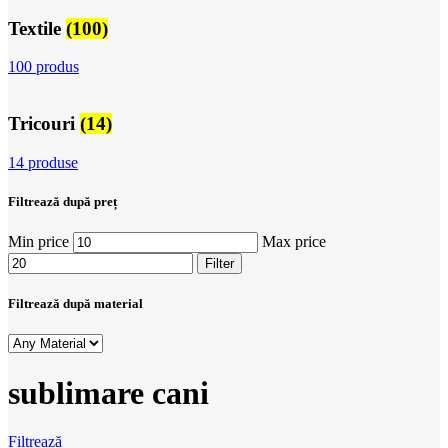
Textile
(100)
100 produs
Tricouri
(14)
14 produse
Filtrează după preț
Min price
Max price
Filter
Filtrează după material
sublimare cani
Filtrează