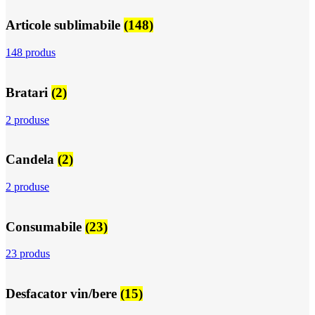
Articole sublimabile
(148)
148 produs
Bratari
(2)
2 produse
Candela
(2)
2 produse
Consumabile
(23)
23 produs
Desfacator vin/bere
(15)