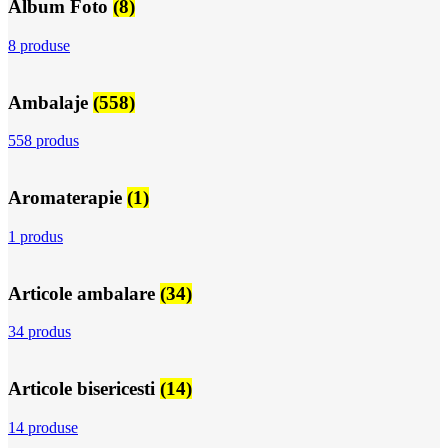
Album Foto
(8)
8 produse
Ambalaje
(558)
558 produs
Aromaterapie
(1)
1 produs
Articole ambalare
(34)
34 produs
Articole bisericesti
(14)
14 produse