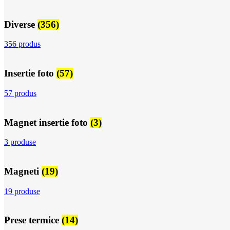
Diverse
(356)
356 produs
Insertie foto
(57)
57 produs
Magnet insertie foto
(3)
3 produse
Magneti
(19)
19 produse
Prese termice
(14)