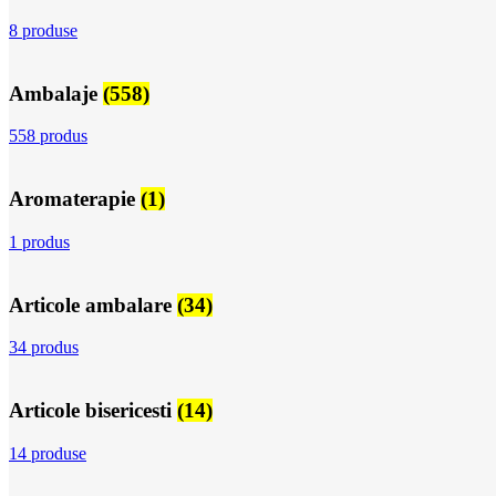
8 produse
Ambalaje
(558)
558 produs
Aromaterapie
(1)
1 produs
Articole ambalare
(34)
34 produs
Articole bisericesti
(14)
14 produse