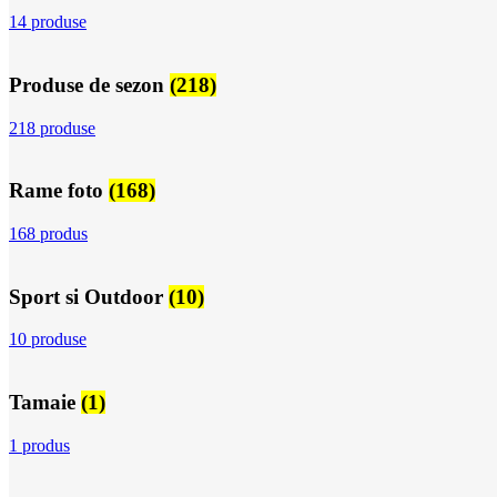
14 produse
Produse de sezon
(218)
218 produse
Rame foto
(168)
168 produs
Sport si Outdoor
(10)
10 produse
Tamaie
(1)
1 produs