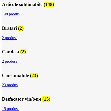
Articole sublimabile
(148)
148 produs
Bratari
(2)
2 produse
Candela
(2)
2 produse
Consumabile
(23)
23 produs
Desfacator vin/bere
(15)
15 produse