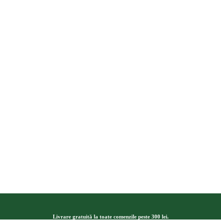
Livrare gratuită la toate comenzile peste 300 lei.