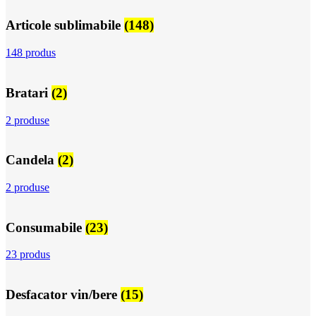
Articole sublimabile
(148)
148 produs
Bratari
(2)
2 produse
Candela
(2)
2 produse
Consumabile
(23)
23 produs
Desfacator vin/bere
(15)