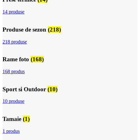
14 produse
Produse de sezon
(218)
218 produse
Rame foto
(168)
168 produs
Sport si Outdoor
(10)
10 produse
Tamaie
(1)
1 produs