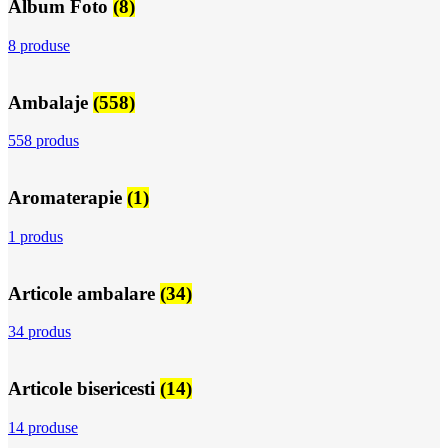
Album Foto
(8)
8 produse
Ambalaje
(558)
558 produs
Aromaterapie
(1)
1 produs
Articole ambalare
(34)
34 produs
Articole bisericesti
(14)
14 produse